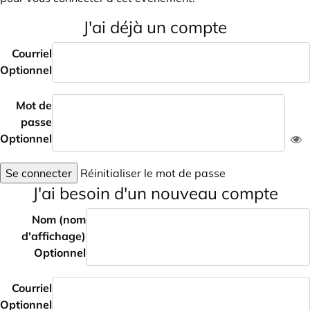
J'ai déjà un compte
Courriel
Optionnel
Mot de
passe
Optionnel
Se connecter
Réinitialiser le mot de passe
J'ai besoin d'un nouveau compte
Nom (nom
d'affichage)
Optionnel
Courriel
Optionnel