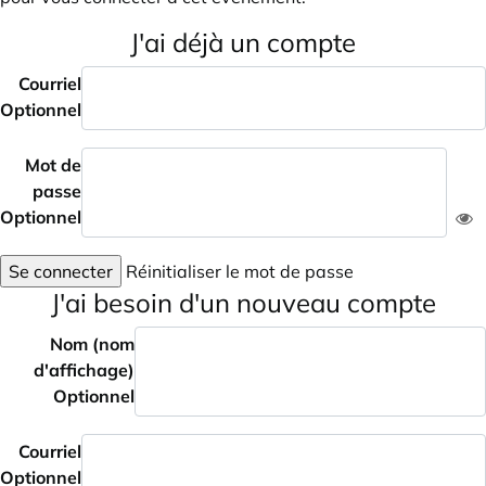
J'ai déjà un compte
Courriel
Optionnel
Mot de
passe
Optionnel
Se connecter
Réinitialiser le mot de passe
J'ai besoin d'un nouveau compte
Nom (nom
d'affichage)
Optionnel
Courriel
Optionnel