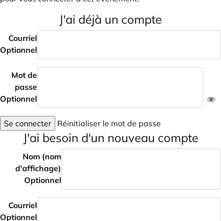
J'ai déjà un compte
Courriel
Optionnel
Mot de
passe
Optionnel
Se connecter
Réinitialiser le mot de passe
J'ai besoin d'un nouveau compte
Nom (nom
d'affichage)
Optionnel
Courriel
Optionnel