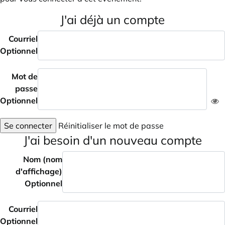
J'ai déjà un compte
Courriel
Optionnel
Mot de
passe
Optionnel
Se connecter
Réinitialiser le mot de passe
J'ai besoin d'un nouveau compte
Nom (nom
d'affichage)
Optionnel
Courriel
Optionnel